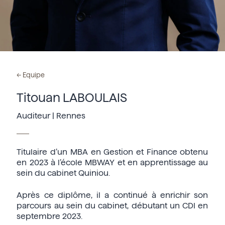
←
Equipe
Titouan LABOULAIS
Auditeur | Rennes
Titulaire d’un MBA en Gestion et Finance obtenu
en 2023 à l’école MBWAY et en apprentissage au
sein du cabinet Quiniou.
Après ce diplôme, il a continué à enrichir son
parcours au sein du cabinet, débutant un CDI en
septembre 2023.