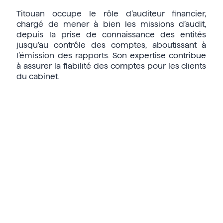
Titouan occupe le rôle d’auditeur financier,
chargé de mener à bien les missions d’audit,
depuis la prise de connaissance des entités
jusqu’au contrôle des comptes, aboutissant à
l’émission des rapports. Son expertise contribue
à assurer la fiabilité des comptes pour les clients
du cabinet.