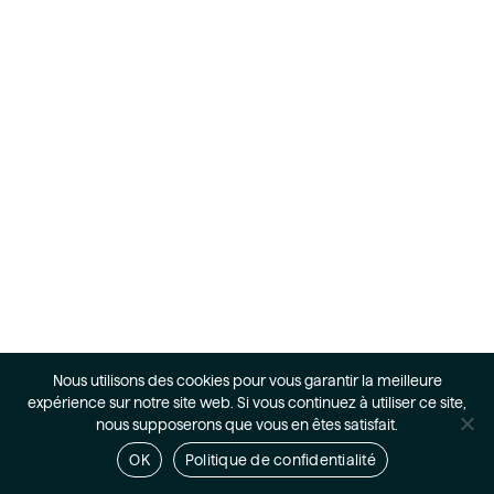
Nous utilisons des cookies pour vous garantir la meilleure
expérience sur notre site web. Si vous continuez à utiliser ce site,
nous supposerons que vous en êtes satisfait.
OK
Politique de confidentialité