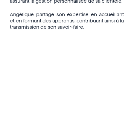
assurant la gestion personnalisée de sa clientèle.
Angélique partage son expertise en accueillant
et en formant des apprentis, contribuant ainsi à la
transmission de son savoir-faire.