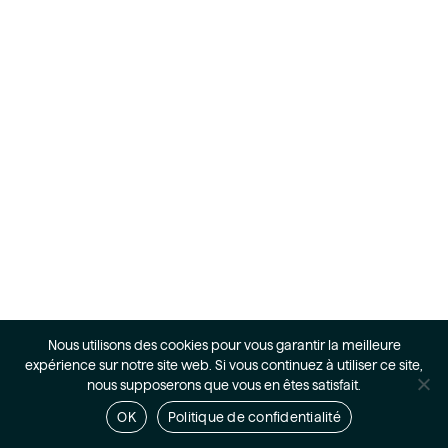
Nous utilisons des cookies pour vous garantir la meilleure
expérience sur notre site web. Si vous continuez à utiliser ce site,
nous supposerons que vous en êtes satisfait.
OK
Politique de confidentialité