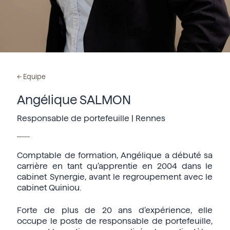
←
Equipe
Angélique SALMON
Responsable de portefeuille | Rennes
Comptable de formation, Angélique a débuté sa
carrière en tant qu’apprentie en 2004 dans le
cabinet Synergie, avant le regroupement avec le
cabinet Quiniou.
Forte de plus de 20 ans d’expérience, elle
occupe le poste de responsable de portefeuille,