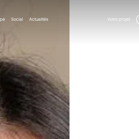
ipe
Social
Actualités
Votre projet