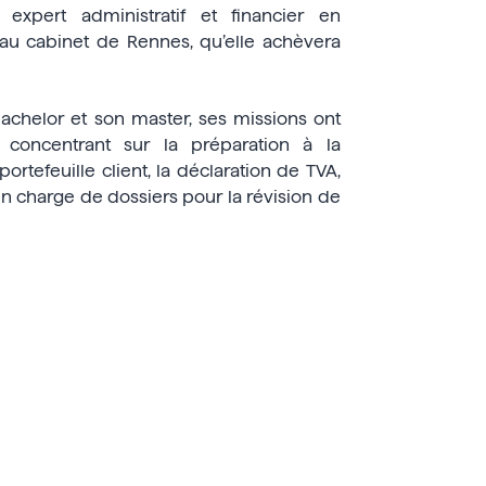
expert administratif et financier en
 au cabinet de Rennes, qu’elle achèvera
achelor et son master, ses missions ont
 concentrant sur la préparation à la
ortefeuille client, la déclaration de TVA,
 en charge de dossiers pour la révision de