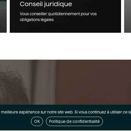
Conseil juridique
Vous conseiller quotidiennement pour vos
obligations légales
 meilleure expérience sur notre site web. Si vous continuez à utiliser ce s
OK
Politique de confidentialité