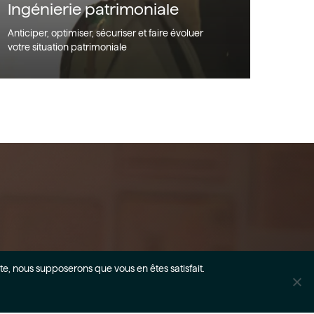
Ingénierie patrimoniale
Anticiper, optimiser, sécuriser et faire évoluer
votre situation patrimoniale
ite, nous supposerons que vous en êtes satisfait.