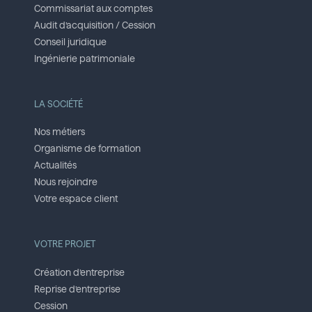
Commissariat aux comptes
Audit d’acquisition / Cession
Conseil juridique
Ingénierie patrimoniale
LA SOCIÉTÉ
Nos métiers
Organisme de formation
Actualités
Nous rejoindre
Votre espace client
VOTRE PROJET
Création d’entreprise
Reprise d’entreprise
Cession