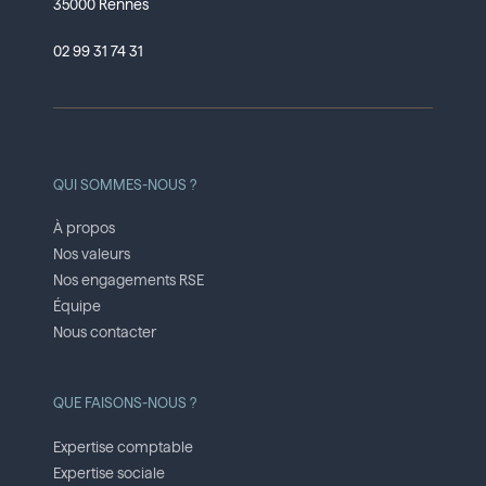
35000 Rennes
02 99 31 74 31
QUI SOMMES-NOUS ?
À propos
Nos valeurs
Nos engagements RSE
Équipe
Nous contacter
QUE FAISONS-NOUS ?
Expertise comptable
Expertise sociale