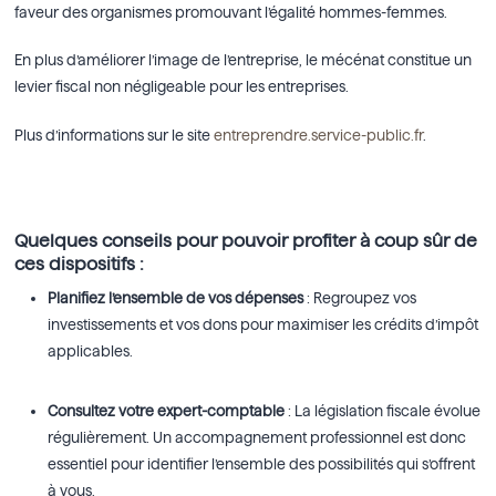
faveur des organismes promouvant l’égalité hommes-femmes.
En plus d’améliorer l’image de l’entreprise, le mécénat constitue un
levier fiscal non négligeable pour les entreprises.
Plus d’informations sur le site
entreprendre.service-public.fr
.
Quelques conseils pour pouvoir profiter à coup sûr de
ces dispositifs :
Planifiez l’ensemble de vos dépenses
: Regroupez vos
investissements et vos dons pour maximiser les crédits d’impôt
applicables.
Consultez votre expert-comptable
: La législation fiscale évolue
régulièrement. Un accompagnement professionnel est donc
essentiel pour identifier l’ensemble des possibilités qui s’offrent
à vous.