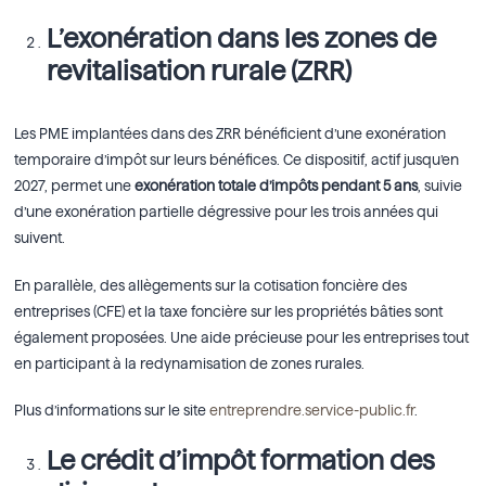
L’exonération dans les zones de
revitalisation rurale (ZRR)
Les PME implantées dans des ZRR bénéficient d’une exonération
temporaire d’impôt sur leurs bénéfices. Ce dispositif, actif jusqu’en
2027, permet une
exonération totale d’impôts pendant 5 ans
, suivie
d’une exonération partielle dégressive pour les trois années qui
suivent.
En parallèle, des allègements sur la cotisation foncière des
entreprises (CFE) et la taxe foncière sur les propriétés bâties sont
également proposées. Une aide précieuse pour les entreprises tout
en participant à la redynamisation de zones rurales.
Plus d’informations sur le site
entreprendre.service-public.fr
.
Le crédit d’impôt formation des