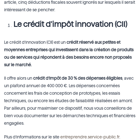
article, cinq déductions fiscales souvent ignorés sur lesquels il serait
intéressant de se pencher.
Le crédit d’impôt innovation (CII)
Le crédit d’innovation (CII) est un
crédit réservé aux petites et
moyennes entreprises qui investissent dans la création de produits
ou de services qui répondent à des besoins encore non proposés
sur le marché.
Il offre alors un
crédit d’impôt de 30 % des dépenses éligibles
, avec
un plafond annuel de 400 000 €. Les dépenses concernées
concernent les frais de conception de prototypes, les essais
techniques, ou encore les études de faisabilité réalisées en amont.
Par ailleurs, pour maximiser ce dispositif, nous vous conseillons de
bien vous documenter sur les démarches techniques et financières
engagées.
Plus d’informations sur le site
entreprendre.service-public.fr
.