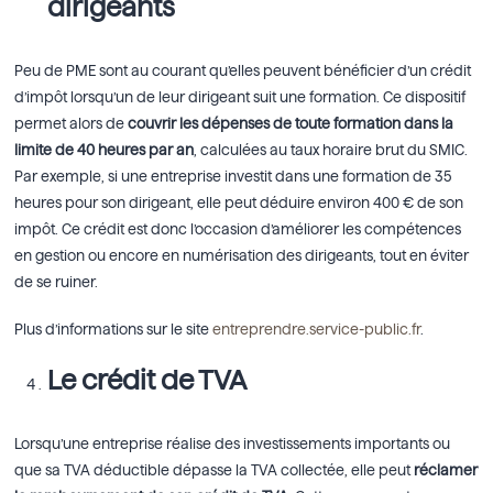
dirigeants
Peu de PME sont au courant qu’elles peuvent bénéficier d’un crédit
d’impôt lorsqu’un de leur dirigeant suit une formation. Ce dispositif
permet alors de
couvrir les dépenses de toute formation dans la
limite de 40 heures par an
, calculées au taux horaire brut du SMIC.
Par exemple, si une entreprise investit dans une formation de 35
heures pour son dirigeant, elle peut déduire environ 400 € de son
impôt. Ce crédit est donc l’occasion d’améliorer les compétences
en gestion ou encore en numérisation des dirigeants, tout en éviter
de se ruiner.
Plus d’informations sur le site
entreprendre.service-public.fr
.
Le crédit de TVA
Lorsqu’une entreprise réalise des investissements importants ou
que sa TVA déductible dépasse la TVA collectée, elle peut
réclamer