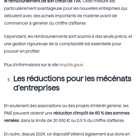
le remboursement de son crédit de TVA
. Cette mesure est
particulièrement avantageuse pour les nouvelles entreprises qui
débutent avec des achats importants de matériel avant de
commencer à générer du chiffre d’affaires.
Cependant, les remboursements sont soumis à des seuils précis, et
une gestion rigoureuse de la comptabilité est essentielle pour
pouvoir en profiter.
Plus d’informations sur le site
impôts.gouv
.
Les réductions pour les mécénats
d’entreprises
En soutenant des associations ou des projets d’intérêt général, les
PME peuvent obtenir une
réduction d’impôt de 60 % des sommes
versées
, dans la limite de 20 000 € ou 0,5 % du chiffre d’affaires.
En outre, depuis 2024, ce dispositif s’étend également aux dons en