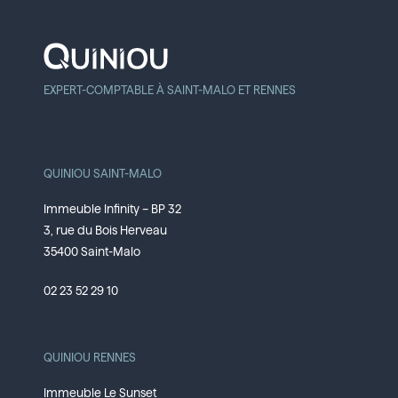
EXPERT-COMPTABLE À SAINT-MALO ET RENNES
QUINIOU SAINT-MALO
Immeuble Infinity – BP 32
3, rue du Bois Herveau
35400 Saint-Malo
02 23 52 29 10
QUINIOU RENNES
Immeuble Le Sunset