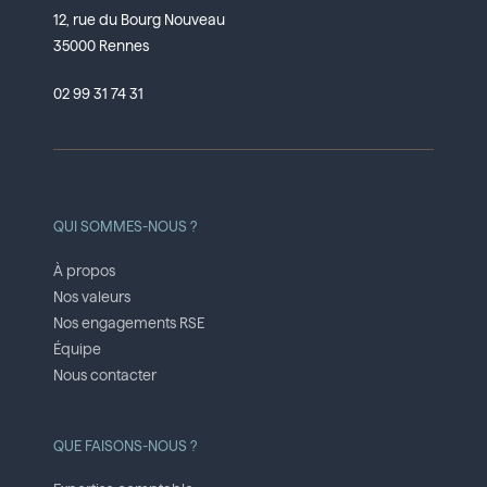
12, rue du Bourg Nouveau
35000 Rennes
02 99 31 74 31
QUI SOMMES-NOUS ?
À propos
Nos valeurs
Nos engagements RSE
Équipe
Nous contacter
QUE FAISONS-NOUS ?