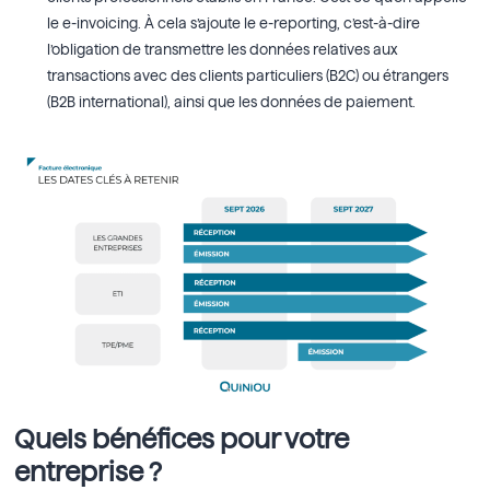
le e-invoicing.
À cela s’ajoute le e-reporting, c’est-à-dire
l’obligation de transmettre les données relatives aux
transactions avec des clients particuliers (B2C) ou étrangers
(B2B international), ainsi que les données de paiement.
Quels bénéfices pour votre
entreprise ?