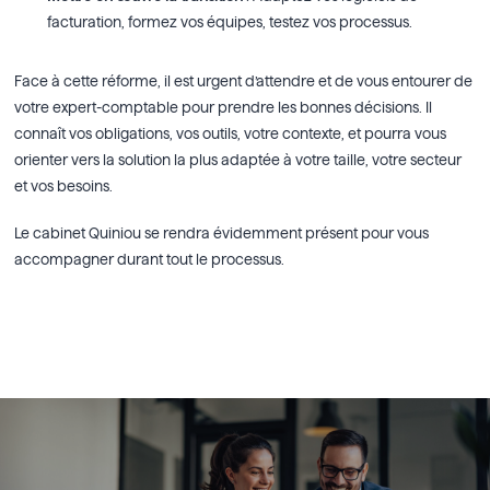
facturation, formez vos équipes, testez vos processus.
Face à cette réforme, il est urgent d’attendre et de vous entourer de
votre expert-comptable pour prendre les bonnes décisions. Il
connaît vos obligations, vos outils, votre contexte, et pourra vous
orienter vers la solution la plus adaptée à votre taille, votre secteur
et vos besoins.
Le cabinet Quiniou se rendra évidemment présent pour vous
accompagner durant tout le processus.