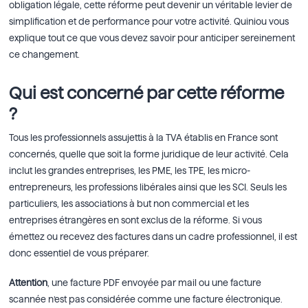
obligation légale, cette réforme peut devenir un véritable levier de
simplification et de performance pour votre activité. Quiniou vous
explique tout ce que vous devez savoir pour anticiper sereinement
ce changement.
Qui est concerné par cette réforme
?
Tous les professionnels assujettis à la TVA établis en France sont
concernés, quelle que soit la forme juridique de leur activité. Cela
inclut les grandes entreprises, les PME, les TPE, les micro-
entrepreneurs, les professions libérales ainsi que les SCI. Seuls les
particuliers, les associations à but non commercial et les
entreprises étrangères en sont exclus de la réforme. Si vous
émettez ou recevez des factures dans un cadre professionnel, il est
donc essentiel de vous préparer.
Attention
, une facture PDF envoyée par mail ou une facture
scannée n’est pas considérée comme une facture électronique.