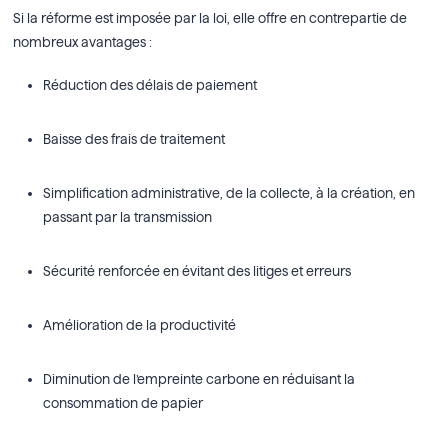
Si la réforme est imposée par la loi, elle offre en contrepartie de
nombreux avantages :
Réduction des délais de paiement
Baisse des frais de traitement
Simplification administrative, de la collecte, à la création, en
passant par la transmission
Sécurité renforcée en évitant des litiges et erreurs
Amélioration de la productivité
Diminution de l’empreinte carbone en réduisant la
consommation de papier