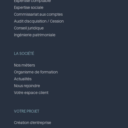
Expertise comptable
Expertise sociale
Commissariat aux comptes
Audit d’acquisition / Cession
Conseil juridique
Ingénierie patrimoniale
LA SOCIÉTÉ
Nos métiers
Organisme de formation
Actualités
Nous rejoindre
Votre espace client
VOTRE PROJET
Création d’entreprise