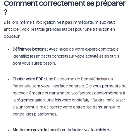
Comment correctement se préparer
?
Dès lors, même si l’obligation n’est pas immédiate, mieux vaut
anticiper. Voici les trois grandes étapes pour une transition en
douceur :
Définir vos besoins
: Avec l’aide de votre expert-comptable,
identifiez les impacts concrets sur votre activité et les outils
dont vous aurez besoin.
Choisir votre PDP
: Une
Plateforme de Dématérialisation
Partenaire
sera votre interface centrale. Elle vous permettra de
recevoir, émettre et transmettre vos factures conformément à
la réglementation. Une fois votre choix fait, il faudra l’officialiser
via un formulaire et inscrire votre entreprise dans l’annuaire
central des plateformes.
Mettre en œuvre la transition
: Adaptez vos logiciels de