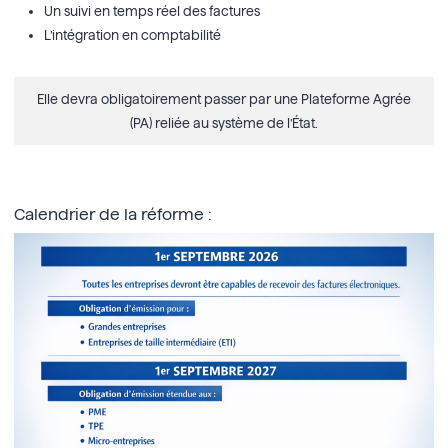
Un suivi en temps réel des factures
L’intégration en comptabilité
Elle devra obligatoirement passer par une Plateforme Agrée
(PA) reliée au système de l’État.
Calendrier de la réforme :