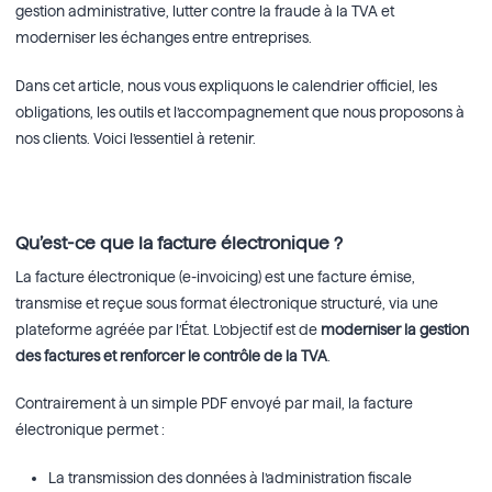
gestion administrative, lutter contre la fraude à la TVA et
moderniser les échanges entre entreprises.
Dans cet article, nous vous expliquons le calendrier officiel, les
obligations, les outils et l’accompagnement que nous proposons à
nos clients. Voici l’essentiel à retenir.
Qu’est-ce que la facture électronique ?
La facture électronique (e-invoicing) est une facture émise,
transmise et reçue sous format électronique structuré, via une
plateforme agréée par l’État. L’objectif est de
moderniser la gestion
des factures et renforcer le contrôle de la TVA
.
Contrairement à un simple PDF envoyé par mail, la facture
électronique permet :
La transmission des données à l’administration fiscale