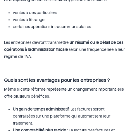
ventes à des particuliers
ventes à l’étranger
certaines opérations intracommunautaires.
Les entreprises devront transmettre
un résumé ou le détail de ces
opérations à l’administration fiscale
selon une fréquence liée à leur
régime de TVA.
Quels sont les avantages pour les entreprises ?
Même si cette réforme représente un changement important, elle
offre plusieurs bénéfices.
Un gain de temps administratif
: Les factures seront
centralisées sur une plateforme qui automatisera leur
traitement.
Une comptabilité plus rapide :
La lecture des factures et