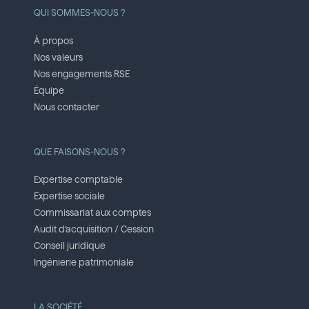
QUI SOMMES-NOUS ?
À propos
Nos valeurs
Nos engagements RSE
Équipe
Nous contacter
QUE FAISONS-NOUS ?
Expertise comptable
Expertise sociale
Commissariat aux comptes
Audit d’acquisition / Cession
Conseil juridique
Ingénierie patrimoniale
LA SOCIÉTÉ