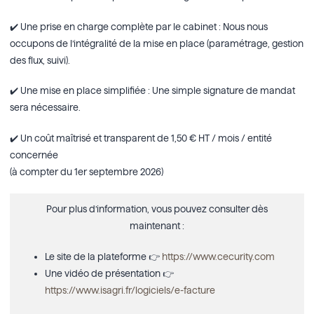
✔️ Une prise en charge complète par le cabinet : Nous nous
occupons de l’intégralité de la mise en place (paramétrage, gestion
des flux, suivi).
✔️ Une mise en place simplifiée : Une simple signature de mandat
sera nécessaire.
✔️ Un coût maîtrisé et transparent de 1,50 € HT / mois / entité
concernée
(à compter du 1er septembre 2026)
Pour plus d’information, vous pouvez consulter dès
maintenant :
Le site de la plateforme 👉
https://www.cecurity.com
Une vidéo de présentation 👉
https://www.isagri.fr/logiciels/e-facture