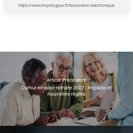
https://www.impots.gouv.fr/facturation-electronique
Article Précédent
Cumul emploi-retraite 2027 : Impacts et
nouvelles règles