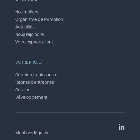
Nos métiers
Organisme de formation
Actualités
Nous rejoindre
Votre espace client
VOTRE PROJET
Création d’entreprise
Reprise d’entreprise
Cession
Développement
Mentions légales