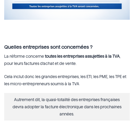
Quelles entreprises sont concernées ?
La réforme concerne
toutes les entreprises assujetties à la TVA
,
pour leurs factures d’achat et de vente.
Cela inclut donc les grandes entreprises, les ETI, les PME, les TPE et
les micro-entrepreneurs soumis à la TVA
Autrement dit, la quasi-totalité des entreprises françaises
devra adopter la facture électronique dans les prochaines
années.