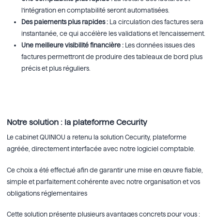
l’intégration en comptabilité seront automatisées.
Des paiements plus rapides :
La circulation des factures sera
instantanée, ce qui accélère les validations et l’encaissement.
Une meilleure visibilité financière :
Les données issues des
factures permettront de produire des tableaux de bord plus
précis et plus réguliers.
Notre solution : la plateforme Cecurity
Le cabinet QUINIOU a retenu la solution Cecurity, plateforme
agréée, directement interfacée avec notre logiciel comptable.
Ce choix a été effectué afin de garantir une mise en œuvre fiable,
simple et parfaitement cohérente avec notre organisation et vos
obligations réglementaires
Cette solution présente plusieurs avantages concrets pour vous :